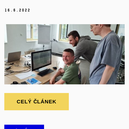
16.
6.
2022
CELÝ ČLÁNEK