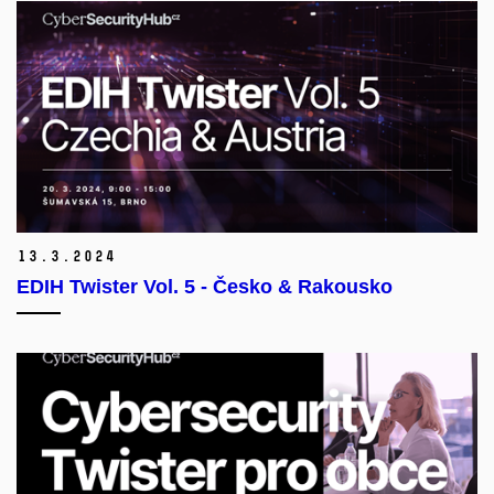
13.
3.
2024
EDIH Twister Vol. 5 - Česko & Rakousko