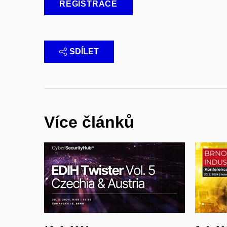
REGISTRACE
SDÍLET
Více článků